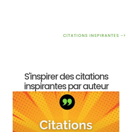
CITATIONS INSPIRANTES ->
S'inspirer des citations
inspirantes par auteur