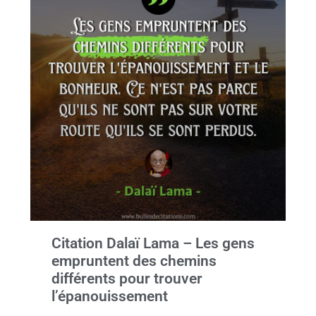
Citation Dalaï Lama – Les gens
empruntent des chemins
différents pour trouver
l’épanouissement