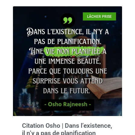
LÂCHER PRISE
Citation Osho | Dans l’existence,
il n’y a pas de planification