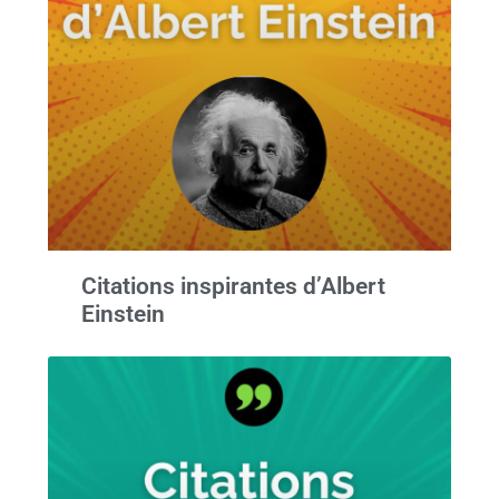
Citations inspirantes d’Albert
Einstein