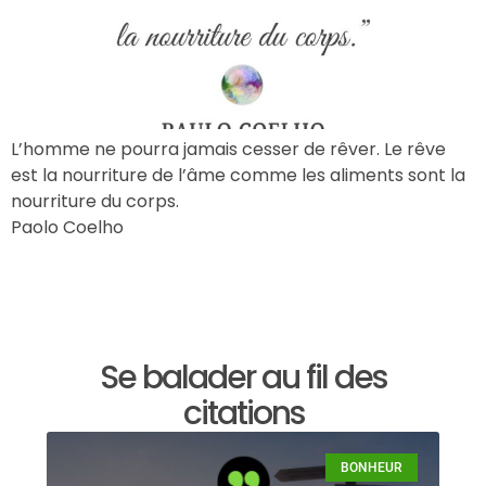
L’homme ne pourra jamais cesser de rêver. Le rêve
est la nourriture de l’âme comme les aliments sont la
nourriture du corps.
Paolo Coelho
Se balader au fil des
citations
BONHEUR