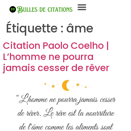
Étiquette :
âme
Citation Paolo Coelho |
L’homme ne pourra
jamais cesser de rêver