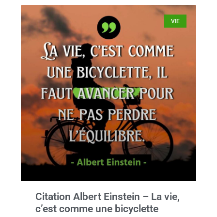
VIE
Citation Albert Einstein – La vie,
c’est comme une bicyclette